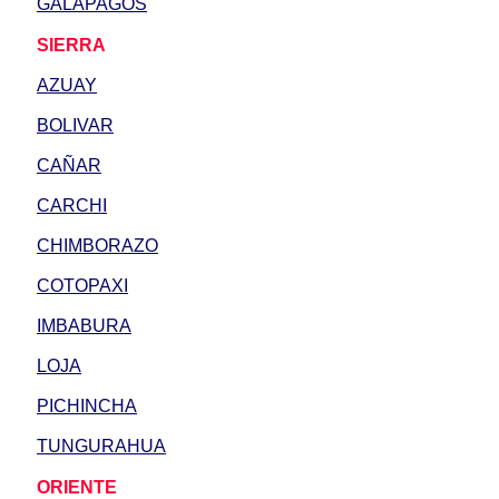
GALAPAGOS
SIERRA
AZUAY
BOLIVAR
CAÑAR
CARCHI
CHIMBORAZO
COTOPAXI
IMBABURA
LOJA
PICHINCHA
TUNGURAHUA
ORIENTE