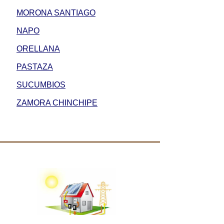
MORONA SANTIAGO
NAPO
ORELLANA
PASTAZA
SUCUMBIOS
ZAMORA CHINCHIPE