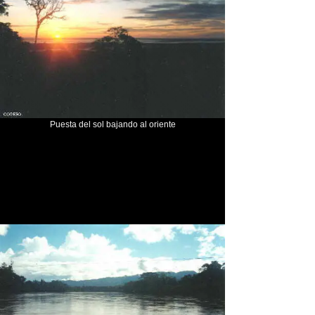
Puesta del sol bajando al oriente