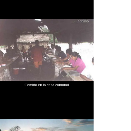
Comida en la casa comunal