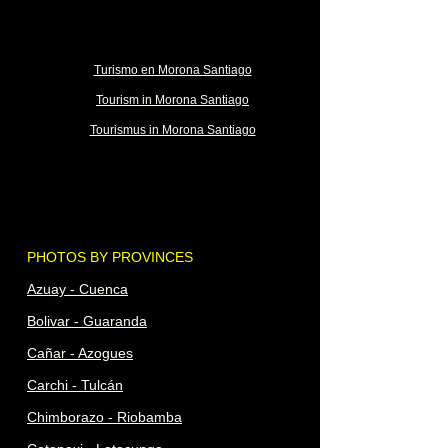
Turismo en Morona Santiago
Tourism in Morona Santiago
Tourismus in Morona Santiago
PHOTOS BY PROVINCES
Azuay - Cuenca
Bolivar - Guaranda
Cañar - Azogues
Carchi - Tulcán
Chimborazo - Riobamba