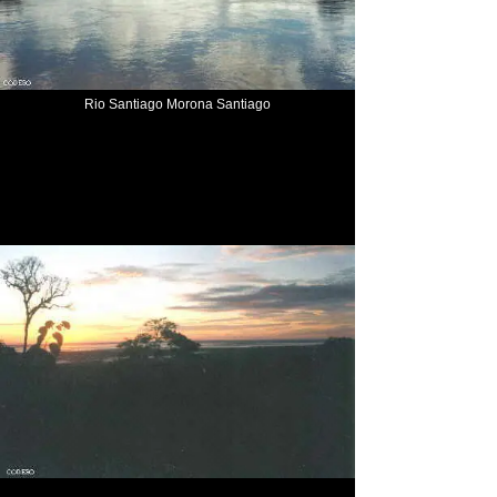
Rio Santiago Morona Santiago