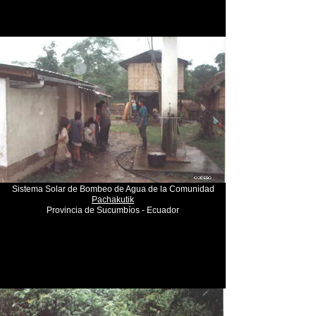
Sistema Solar de Bombeo de Agua de la Comunidad
Pachakutik
Provincia de Sucumbíos - Ecuador