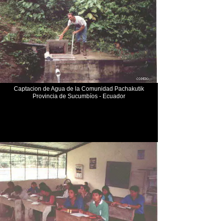
Captacion de Agua de la Comunidad Pachakutik
Provincia de Sucumbíos - Ecuador