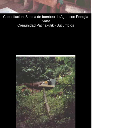
Capacitacion: Sitema de bombeo de Agua con Energia
Solar
Comunidad Pachakutik - Sucumbíos